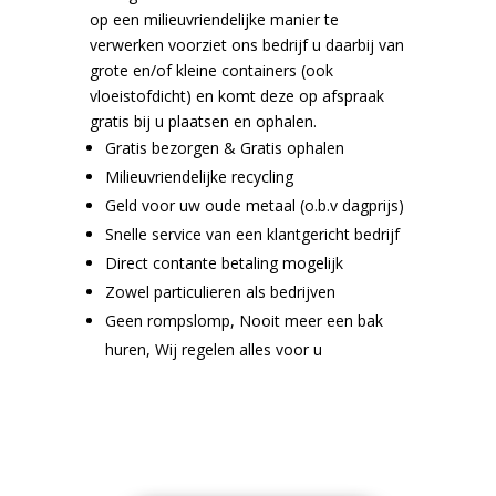
op een milieuvriendelijke manier te
verwerken voorziet ons bedrijf u daarbij van
grote en/of kleine containers (ook
vloeistofdicht) en komt deze op afspraak
gratis bij u plaatsen en ophalen.
Gratis bezorgen & Gratis ophalen
Milieuvriendelijke recycling
Geld voor uw oude metaal (o.b.v dagprijs)
Snelle service van een klantgericht bedrijf
Direct contante betaling mogelijk
Zowel particulieren als bedrijven
Geen rompslomp, Nooit meer een bak
huren, Wij regelen alles voor u