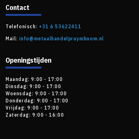
Contact
Telefonisch:
+31 6 53622411
Mail:
info@metaalhandelpruymboom.nl
Openingstijden
Maandag: 9:00 - 17:00
Dinsdag: 9:00 - 17:00
Woensdag: 9:00 - 17:00
Donderdag: 9:00 - 17:00
Vrijdag: 9:00 - 17:00
Zaterdag: 9:00 - 16:00