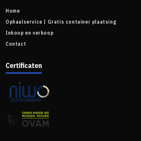
Home
Ophaalservice | Gratis container plaatsing
Inkoop en verkoop
Contact
Certificaten