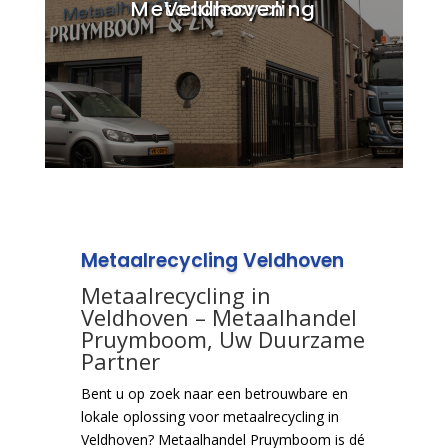
Metaalrecycling Veldhoven
Metaalrecycling Veldhoven
Metaalrecycling in
Veldhoven – Metaalhandel
Pruymboom, Uw Duurzame
Partner
Bent u op zoek naar een betrouwbare en
lokale oplossing voor metaalrecycling in
Veldhoven? Metaalhandel Pruymboom is dé