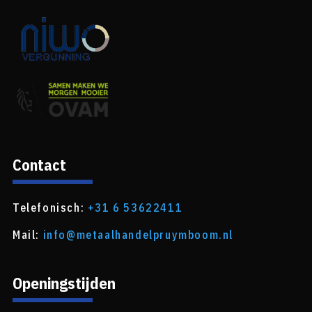
Contact
Telefonisch:
+31 6 53622411
Mail:
info@metaalhandelpruymboom.nl
Openingstijden