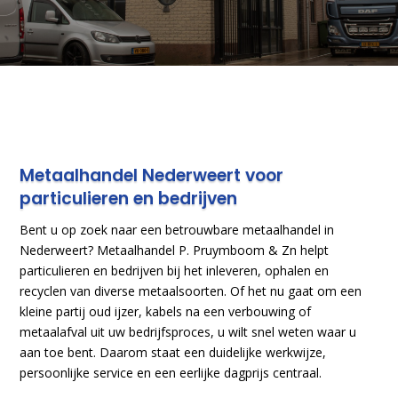
Metaalhandel Nederweert voor
particulieren en bedrijven
Bent u op zoek naar een betrouwbare metaalhandel in
Nederweert? Metaalhandel P. Pruymboom & Zn helpt
particulieren en bedrijven bij het inleveren, ophalen en
recyclen van diverse metaalsoorten. Of het nu gaat om een
kleine partij oud ijzer, kabels na een verbouwing of
metaalafval uit uw bedrijfsproces, u wilt snel weten waar u
aan toe bent. Daarom staat een duidelijke werkwijze,
persoonlijke service en een eerlijke dagprijs centraal.