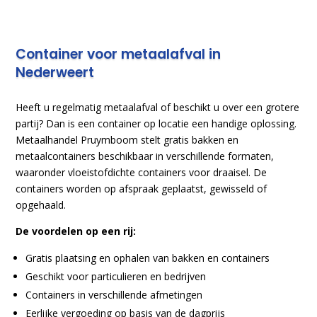
Container voor metaalafval in
Nederweert
Heeft u regelmatig metaalafval of beschikt u over een grotere
partij? Dan is een container op locatie een handige oplossing.
Metaalhandel Pruymboom stelt gratis bakken en
metaalcontainers beschikbaar in verschillende formaten,
waaronder vloeistofdichte containers voor draaisel. De
containers worden op afspraak geplaatst, gewisseld of
opgehaald.
De voordelen op een rij:
Gratis plaatsing en ophalen van bakken en containers
Geschikt voor particulieren en bedrijven
Containers in verschillende afmetingen
Eerlijke vergoeding op basis van de dagprijs