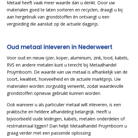
Metaal heeft vaak meer waarde dan u denkt. Door uw
materialen goed te laten sorteren en recyclen, draagt u bij
aan hergebruik van grondstoffen én ontvangt u een
vergoeding die aansluit op de actuele dagprijs.
Oud metaal inleveren in Nederweert
Voor oud en nieuw ijzer, koper, aluminium, zink, lood, kabels,
RVS en andere metalen kunt u terecht bij Metaalhandel
Pruymboom. De waarde van uw metaal is afhankelijk van de
soort, kwaliteit, hoeveelheid en de actuele marktprijs. Uw
materialen worden zorgvuldig verwerkt, zodat waardevolle
grondstoffen opnieuw gebruikt kunnen worden.
Ook wanneer u als particulier metaal wilt inleveren, is een
praktische en heldere afhandeling belangrijk. Heeft u
bijvoorbeeld oude leidingen, kabels, metalen onderdelen of
restmateriaal liggen? Dan helpt Metaalhandel Pruymboom u
graag verder met een passende oplossing.