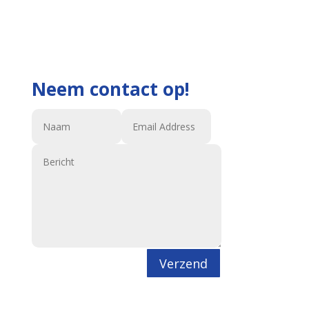
Neem contact op!
Verzend