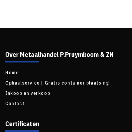
Over Metaalhandel P.Pruymboom & ZN
Home
Ophaalservice | Gratis container plaatsing
Inkoop en verkoop
Contact
Certificaten