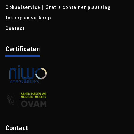
Ophaalservice | Gratis container plaatsing
Inkoop en verkoop
Contact
Certificaten
Contact