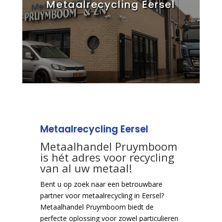
Metaalrecycling Eersel
Metaalrecycling Eersel
Metaalhandel Pruymboom
is hét adres voor recycling
van al uw metaal!
Bent u op zoek naar een betrouwbare
partner voor metaalrecycling in Eersel?
Metaalhandel Pruymboom biedt de
perfecte oplossing voor zowel particulieren