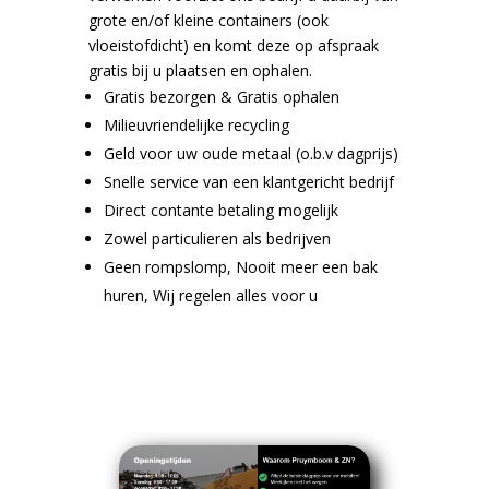
grote en/of kleine containers (ook
vloeistofdicht) en komt deze op afspraak
gratis bij u plaatsen en ophalen.
Gratis bezorgen & Gratis ophalen
Milieuvriendelijke recycling
Geld voor uw oude metaal (o.b.v dagprijs)
Snelle service van een klantgericht bedrijf
Direct contante betaling mogelijk
Zowel particulieren als bedrijven
Geen rompslomp, Nooit meer een bak
huren, Wij regelen alles voor u