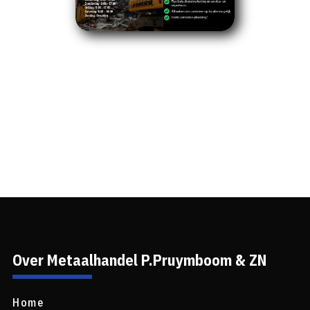
Over Metaalhandel P.Pruymboom & ZN
Home