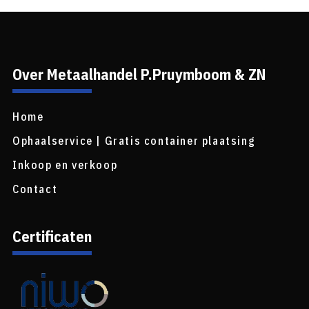
Over Metaalhandel P.Pruymboom & ZN
Home
Ophaalservice | Gratis container plaatsing
Inkoop en verkoop
Contact
Certificaten