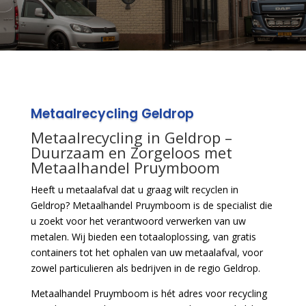
Metaalrecycling Geldrop
Metaalrecycling in Geldrop –
Duurzaam en Zorgeloos met
Metaalhandel Pruymboom
Heeft u metaalafval dat u graag wilt recyclen in
Geldrop? Metaalhandel Pruymboom is de specialist die
u zoekt voor het verantwoord verwerken van uw
metalen. Wij bieden een totaaloplossing, van gratis
containers tot het ophalen van uw metaalafval, voor
zowel particulieren als bedrijven in de regio Geldrop.
Metaalhandel Pruymboom is hét adres voor recycling