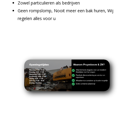
Zowel particulieren als bedrijven
Geen rompslomp, Nooit meer een bak huren, Wij
regelen alles voor u