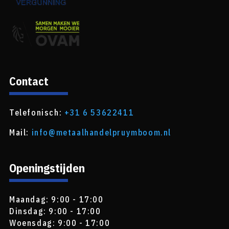
Contact
Telefonisch:
+31 6 53622411
Mail:
info@metaalhandelpruymboom.nl
Openingstijden
Maandag: 9:00 - 17:00
Dinsdag: 9:00 - 17:00
Woensdag: 9:00 - 17:00