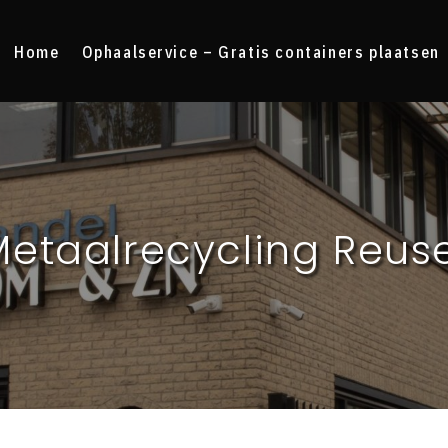
Home
Ophaalservice – Gratis containers plaatsen
Metaalrecycling Reuse