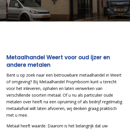
Metaalhandel Weert voor oud ijzer en
andere metalen
Bent u op zoek naar een betrouwbare metaalhandel in Weert
of omgeving? Bij Metaalhandel Pruymboom kunt u terecht
voor het inleveren, ophalen en laten verwerken van
verschillende soorten metaal. Of u nu als particulier oude
metalen over heeft na een opruiming of als bedrijf regelmatig
metaalafval wilt laten afvoeren, wij denken graag praktisch
met u mee.
Metaal heeft waarde. Daarom is het belangrijk dat uw