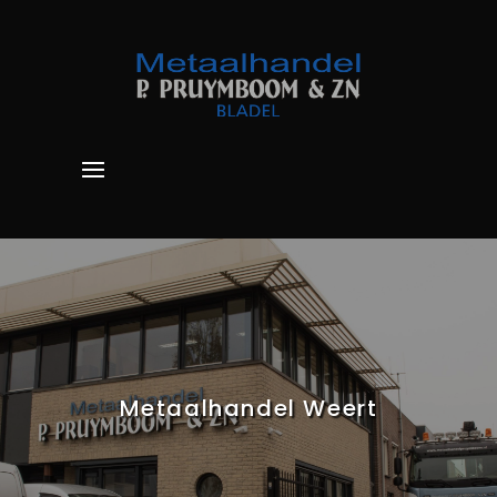
Metaalhandel Weert