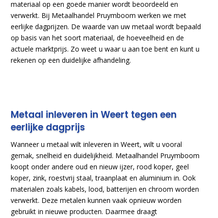
materiaal op een goede manier wordt beoordeeld en
verwerkt. Bij Metaalhandel Pruymboom werken we met
eerlijke dagprijzen. De waarde van uw metaal wordt bepaald
op basis van het soort materiaal, de hoeveelheid en de
actuele marktprijs. Zo weet u waar u aan toe bent en kunt u
rekenen op een duidelijke afhandeling.
Metaal inleveren in Weert tegen een
eerlijke dagprijs
Wanneer u metaal wilt inleveren in Weert, wilt u vooral
gemak, snelheid en duidelijkheid. Metaalhandel Pruymboom
koopt onder andere oud en nieuw ijzer, rood koper, geel
koper, zink, roestvrij staal, traanplaat en aluminium in. Ook
materialen zoals kabels, lood, batterijen en chroom worden
verwerkt. Deze metalen kunnen vaak opnieuw worden
gebruikt in nieuwe producten. Daarmee draagt