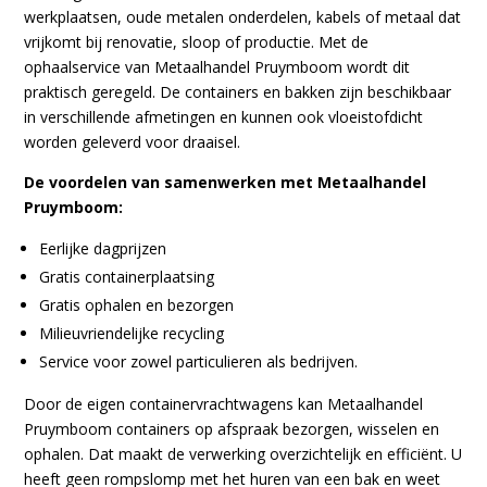
werkplaatsen, oude metalen onderdelen, kabels of metaal dat
vrijkomt bij renovatie, sloop of productie. Met de
ophaalservice van Metaalhandel Pruymboom wordt dit
praktisch geregeld. De containers en bakken zijn beschikbaar
in verschillende afmetingen en kunnen ook vloeistofdicht
worden geleverd voor draaisel.
De voordelen van samenwerken met Metaalhandel
Pruymboom:
Eerlijke dagprijzen
Gratis containerplaatsing
Gratis ophalen en bezorgen
Milieuvriendelijke recycling
Service voor zowel particulieren als bedrijven.
Door de eigen containervrachtwagens kan Metaalhandel
Pruymboom containers op afspraak bezorgen, wisselen en
ophalen. Dat maakt de verwerking overzichtelijk en efficiënt. U
heeft geen rompslomp met het huren van een bak en weet