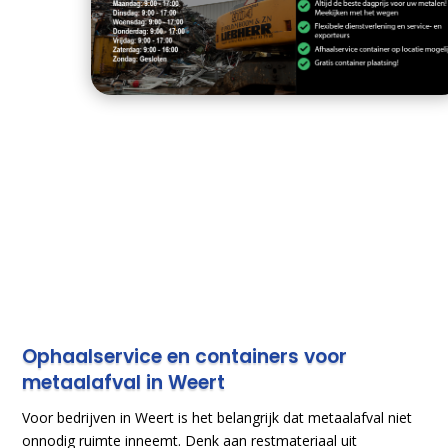
Ophaalservice en containers voor
metaalafval in Weert
Voor bedrijven in Weert is het belangrijk dat metaalafval niet
onnodig ruimte inneemt. Denk aan restmateriaal uit