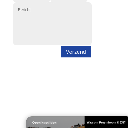
Verzend