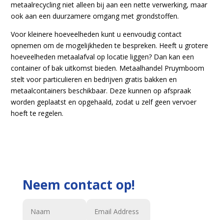
metaalrecycling niet alleen bij aan een nette verwerking, maar
ook aan een duurzamere omgang met grondstoffen.
Voor kleinere hoeveelheden kunt u eenvoudig contact
opnemen om de mogelijkheden te bespreken. Heeft u grotere
hoeveelheden metaalafval op locatie liggen? Dan kan een
container of bak uitkomst bieden. Metaalhandel Pruymboom
stelt voor particulieren en bedrijven gratis bakken en
metaalcontainers beschikbaar. Deze kunnen op afspraak
worden geplaatst en opgehaald, zodat u zelf geen vervoer
hoeft te regelen.
Neem contact op!